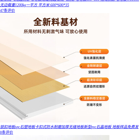
无边载重1200kg一平方 平方米 600*600*35
47条评价
锁扣地板spc石塑地板卡扣式防水耐磨加厚无缝地板新型pvc石晶地板 地板样品免费发
0条评价