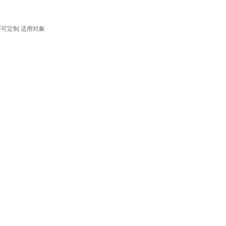
否可定制
适用对象