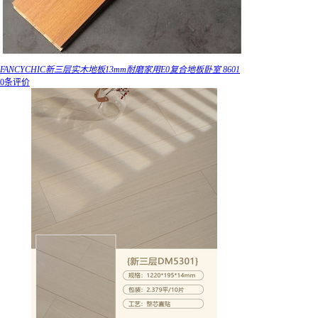
FANCYCHIC新三层实木地板13mm耐磨家用E0复合地板卧室 8601
0条评价