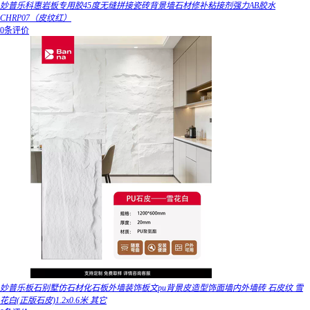
妙普乐科惠岩板专用胶45度无缝拼接瓷砖背景墙石材修补粘接剂强力AB胶水
CHRP07（皮纹红）
0条评价
妙普乐板石别墅仿石材化石板外墙装饰板文pu背景皮造型饰面墙内外墙砖 石皮纹 雪
花白(正版石皮)1.2x0.6米 其它