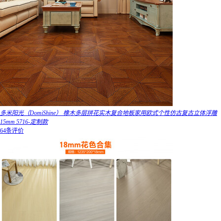
多米阳光（DomiShine） 橡木多层拼花实木复合地板家用欧式个性仿古复古立体浮雕
15mm 5716-定制款
64条评价