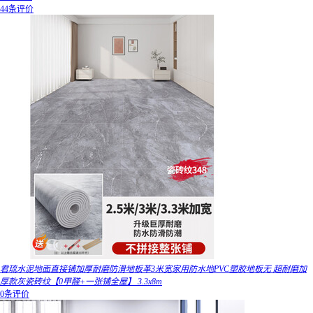
44条评价
君琉水泥地面直接铺加厚耐磨防滑地板革3米宽家用防水地PVC塑胶地板无 超耐磨加
厚款灰瓷砖纹【0甲醛+一张铺全屋】 3.3x8m
0条评价