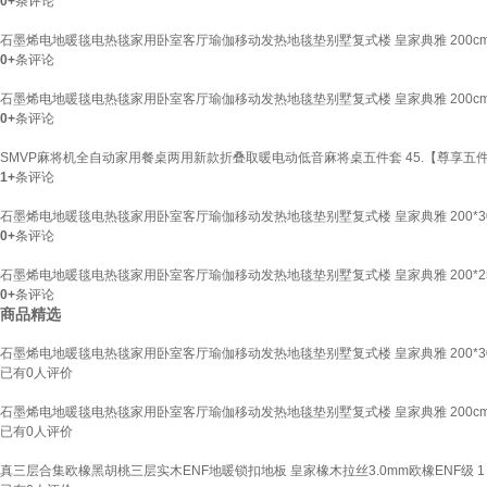
0+
条评论
石墨烯电地暖毯电热毯家用卧室客厅瑜伽移动发热地毯垫别墅复式楼 皇家典雅 200cm*3
0+
条评论
石墨烯电地暖毯电热毯家用卧室客厅瑜伽移动发热地毯垫别墅复式楼 皇家典雅 200cm*2
0+
条评论
SMVP麻将机全自动家用餐桌两用新款折叠取暖电动低音麻将桌五件套 45.【尊享五件套
1+
条评论
石墨烯电地暖毯电热毯家用卧室客厅瑜伽移动发热地毯垫别墅复式楼 皇家典雅 200*30
0+
条评论
石墨烯电地暖毯电热毯家用卧室客厅瑜伽移动发热地毯垫别墅复式楼 皇家典雅 200*25
0+
条评论
商品精选
石墨烯电地暖毯电热毯家用卧室客厅瑜伽移动发热地毯垫别墅复式楼 皇家典雅 200*30
已有
0
人评价
石墨烯电地暖毯电热毯家用卧室客厅瑜伽移动发热地毯垫别墅复式楼 皇家典雅 200cm*3
已有
0
人评价
真三层合集欧橡黑胡桃三层实木ENF地暖锁扣地板 皇家橡木拉丝3.0mm欧橡ENF级 1