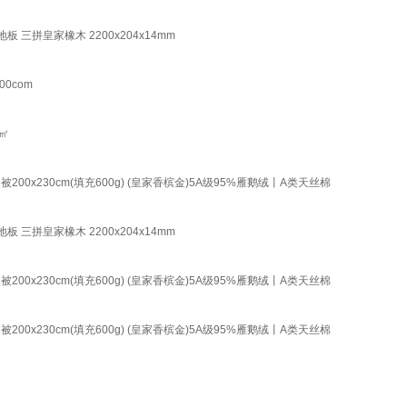
三拼皇家橡木 2200x204x14mm
0com
㎡
230cm(填充600g) (皇家香槟金)5A级95%雁鹅绒丨A类天丝棉
三拼皇家橡木 2200x204x14mm
230cm(填充600g) (皇家香槟金)5A级95%雁鹅绒丨A类天丝棉
230cm(填充600g) (皇家香槟金)5A级95%雁鹅绒丨A类天丝棉