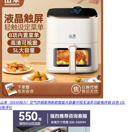
山本（SHANBEN）空气炸锅家用新款智能大容量可视无油多功能电炸锅 白色 10L
0条评价