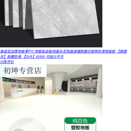
维诺亚加厚地板革PVC地板贴自粘地面水泥地直接铺耐磨仿瓷砖防滑地板胶 【银烟
灰】耐磨防滑 【50片】60X60 可贴18平方
10条评价