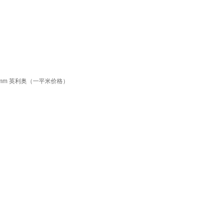
mm 英利奥（一平米价格）