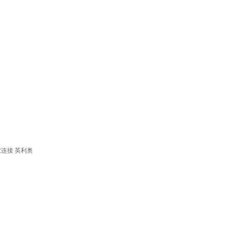
连接 英利奥