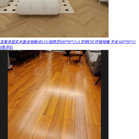
圣象多层实木复合地板AR1311稻熟芒600*90*15人字拼ENF环保地暖 平米 600*90*15
0条评价