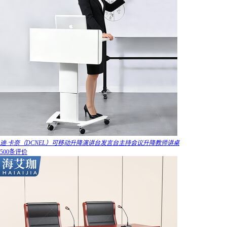
迪·卡奈（DCNEL）可移动升降演讲台发言台主持会议升降教师讲桌
500条评价