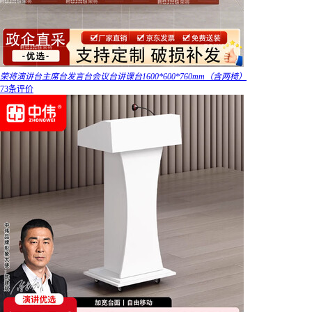
荣将演讲台主席台发言台会议台讲课台1600*600*760mm（含两椅）
73条评价