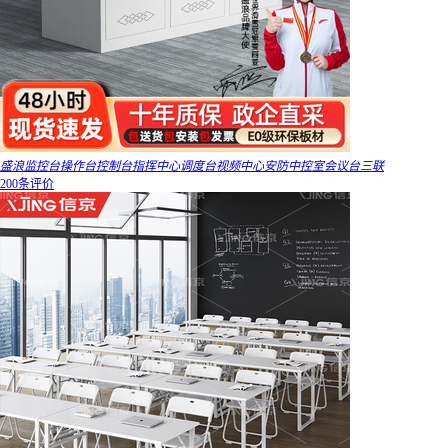
盛浪监控台操作台控制台指挥中心调度台视频中心安防中控室会议台三联
200条评价