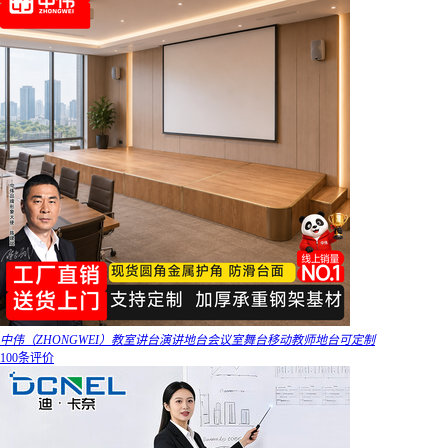
中伟（ZHONGWEI）教室讲台演讲地台会议室舞台移动教师地台可定制
100条评价