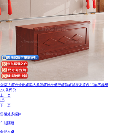
信京主席台会议桌实木多层演讲台接待培训桌领导发言台1.6米不含椅
200条评价
上一页
1/5
下一页
售楼处多媒体
车刻隔断
会议木桌