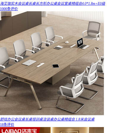
海艾珈实木会议桌长桌长方形办公桌会议室桌椅组合4.0*1.8m+E0级
1000条评价
舒炫办公会议桌长桌培训桌洽谈桌办公桌椅组合 1.8米会议桌
18条评价