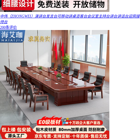
中伟（ZHONGWEI）演讲台发言台可移动讲桌咨客台会议室主持台讲台讲话台迎宾接
待台
200条评价