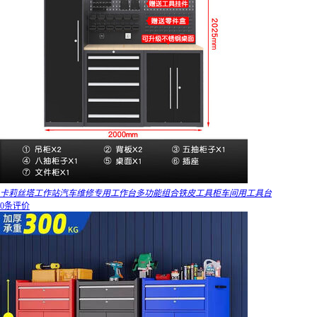
卡莉丝塔工作站汽车维修专用工作台多功能组合铁皮工具柜车间用工具台
0条评价