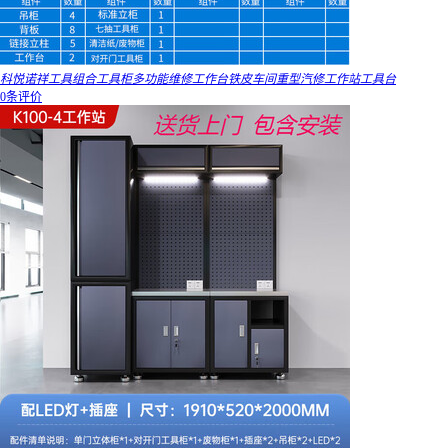
科悦诺祥工具组合工具柜多功能维修工作台铁皮车间重型汽修工作站工具台
0条评价