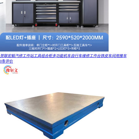
贺联宏毅汽修工作站工具组合柜多功能机车自行车维修工作台铁皮车间用推车
0条评价