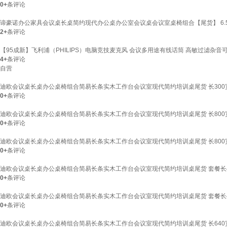
0+
条评论
谛豪诺办公家具会议桌长桌简约现代办公桌办公室会议桌会议室桌椅组合【尾货】 6.
2+
条评论
【95成新】飞利浦（PHILIPS）电脑竞技麦克风 会议多用途有线话筒 高敏过滤杂音可折
4+
条评论
自营
迪欧会议桌长桌办公桌椅组合简易长条实木工作台会议室现代简约培训桌尾货 长300宽1
0+
条评论
迪欧会议桌长桌办公桌椅组合简易长条实木工作台会议室现代简约培训桌尾货 长800宽1
0+
条评论
迪欧会议桌长桌办公桌椅组合简易长条实木工作台会议室现代简约培训桌尾货 长800宽1
0+
条评论
迪欧会议桌长桌办公桌椅组合简易长条实木工作台会议室现代简约培训桌尾货 套餐长400
0+
条评论
迪欧会议桌长桌办公桌椅组合简易长条实木工作台会议室现代简约培训桌尾货 套餐长400
0+
条评论
迪欧会议桌长桌办公桌椅组合简易长条实木工作台会议室现代简约培训桌尾货 长640宽1