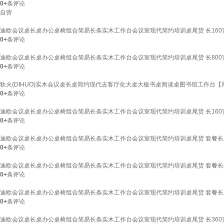
0+
条评论
自营
迪欧会议桌长桌办公桌椅组合简易长条实木工作台会议室现代简约培训桌尾货 长160宽
0+
条评论
迪欧会议桌长桌办公桌椅组合简易长条实木工作台会议室现代简约培训桌尾货 长800宽1
0+
条评论
狄火(DIHUO)实木会议桌长桌简约现代去客厅化大桌大板书桌阅读桌图书馆工作台【尾货】
0+
条评论
迪欧会议桌长桌办公桌椅组合简易长条实木工作台会议室现代简约培训桌尾货 长160宽1
0+
条评论
迪欧会议桌长桌办公桌椅组合简易长条实木工作台会议室现代简约培训桌尾货 套餐长240
0+
条评论
迪欧会议桌长桌办公桌椅组合简易长条实木工作台会议室现代简约培训桌尾货 套餐长400
0+
条评论
迪欧会议桌长桌办公桌椅组合简易长条实木工作台会议室现代简约培训桌尾货 套餐长240
0+
条评论
迪欧会议桌长桌办公桌椅组合简易长条实木工作台会议室现代简约培训桌尾货 长360宽1