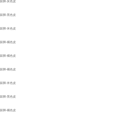
踩脚-灰色皮
踩脚-黑色皮
踩脚-米色皮
踩脚-橘色皮
踩脚-橘色皮
踩脚-橘色皮
踩脚-米色皮
踩脚-黑色皮
踩脚-橘色皮