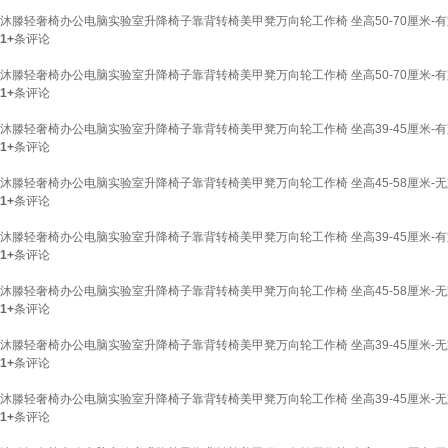
沐滕轻奢椅办公电脑实验室升降椅子靠背转椅美甲凳万向轮工作椅 坐高50-70厘米-有
1+
条评论
沐滕轻奢椅办公电脑实验室升降椅子靠背转椅美甲凳万向轮工作椅 坐高50-70厘米-有
1+
条评论
沐滕轻奢椅办公电脑实验室升降椅子靠背转椅美甲凳万向轮工作椅 坐高39-45厘米-有
1+
条评论
沐滕轻奢椅办公电脑实验室升降椅子靠背转椅美甲凳万向轮工作椅 坐高45-58厘米-无
1+
条评论
沐滕轻奢椅办公电脑实验室升降椅子靠背转椅美甲凳万向轮工作椅 坐高39-45厘米-有
1+
条评论
沐滕轻奢椅办公电脑实验室升降椅子靠背转椅美甲凳万向轮工作椅 坐高45-58厘米-无
1+
条评论
沐滕轻奢椅办公电脑实验室升降椅子靠背转椅美甲凳万向轮工作椅 坐高39-45厘米-无
1+
条评论
沐滕轻奢椅办公电脑实验室升降椅子靠背转椅美甲凳万向轮工作椅 坐高39-45厘米-无
1+
条评论