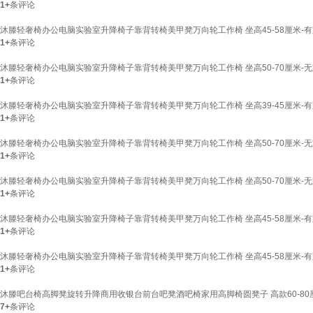
1+
条评论
沐滕轻奢椅办公电脑实验室升降椅子靠背转椅美甲凳万向轮工作椅 坐高45-58厘米-有
1+
条评论
沐滕轻奢椅办公电脑实验室升降椅子靠背转椅美甲凳万向轮工作椅 坐高50-70厘米-无
1+
条评论
沐滕轻奢椅办公电脑实验室升降椅子靠背转椅美甲凳万向轮工作椅 坐高39-45厘米-有
1+
条评论
沐滕轻奢椅办公电脑实验室升降椅子靠背转椅美甲凳万向轮工作椅 坐高50-70厘米-无
1+
条评论
沐滕轻奢椅办公电脑实验室升降椅子靠背转椅美甲凳万向轮工作椅 坐高50-70厘米-无
1+
条评论
沐滕轻奢椅办公电脑实验室升降椅子靠背转椅美甲凳万向轮工作椅 坐高45-58厘米-有
1+
条评论
沐滕轻奢椅办公电脑实验室升降椅子靠背转椅美甲凳万向轮工作椅 坐高45-58厘米-有
1+
条评论
沐滕吧台椅高脚凳旋转升降商用收银台前台吧凳酒吧椅家用高脚椅圆凳子 高款60-80厘
7+
条评论