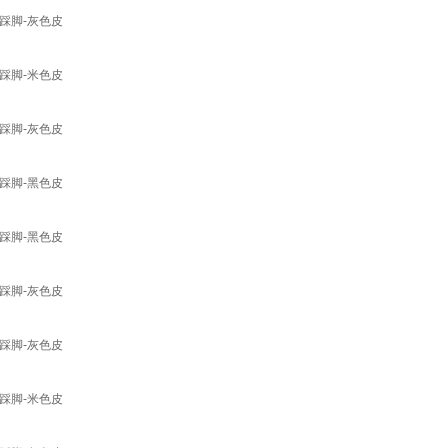
踩脚-灰色皮
踩脚-米色皮
踩脚-灰色皮
踩脚-黑色皮
踩脚-黑色皮
踩脚-灰色皮
踩脚-灰色皮
踩脚-米色皮