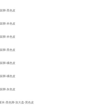
踩脚-黑色皮
踩脚-米色皮
踩脚-米色皮
踩脚-黑色皮
踩脚-橘色皮
踩脚-橘色皮
踩脚-灰色皮
米-黑色脚-加大盘-黑色皮