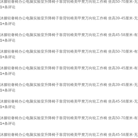
沐滕轻奢椅办公电脑实验室升降椅子靠背转椅美甲凳万向轮工作椅 坐高50-70厘米-无
1+
条评论
沐滕轻奢椅办公电脑实验室升降椅子靠背转椅美甲凳万向轮工作椅 坐高39-45厘米-无
1+
条评论
沐滕轻奢椅办公电脑实验室升降椅子靠背转椅美甲凳万向轮工作椅 坐高45-58厘米-有
1+
条评论
沐滕轻奢椅办公电脑实验室升降椅子靠背转椅美甲凳万向轮工作椅 坐高50-70厘米-有
1+
条评论
沐滕轻奢椅办公电脑实验室升降椅子靠背转椅美甲凳万向轮工作椅 坐高39-45厘米-有
1+
条评论
沐滕轻奢椅办公电脑实验室升降椅子靠背转椅美甲凳万向轮工作椅 坐高39-45厘米-无
1+
条评论
沐滕轻奢椅办公电脑实验室升降椅子靠背转椅美甲凳万向轮工作椅 坐高45-58厘米-无
1+
条评论
沐滕轻奢椅办公电脑实验室升降椅子靠背转椅美甲凳万向轮工作椅 坐高50-70厘米-有
1+
条评论
沐滕轻奢椅办公电脑实验室升降椅子靠背转椅美甲凳万向轮工作椅 坐高45-58厘米-无