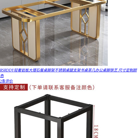
RSRDDY轻奢岩板大理石餐桌脚架不锈钢桌腿支架书桌茶几办公桌脚铁艺 尺寸定制颜
色
2条评价