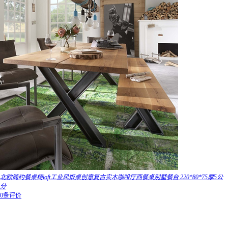
北欧简约餐桌椅loft工业风饭桌创意复古实木咖啡厅西餐桌别墅餐台 220*80*75厚5公
分
0条评价