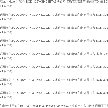
海尔（Haier）/海尔 BCD-312WGHD3E7AS法式多门三门无霜除菌净味静音冰箱 BCD
0+
条评论
适用海尔BCD210WDPF 301W 312WDPM冰箱密封条门胶条门封条圈磁条 BCD-
2+
条评论
适用海尔BCD210WDPF 301W 312WDPM冰箱密封条门胶条门封条圈磁条 BCD-3
2+
条评论
适用海尔BCD210WDPF 301W 312WDPM冰箱密封条门胶条门封条圈磁条 BCD-
2+
条评论
适用海尔BCD210WDPF 301W 312WDPM冰箱密封条门胶条门封条圈磁条 [收藏
2+
条评论
适用海尔BCD210WDPF 301W 312WDPM冰箱密封条门胶条门封条圈磁条 BCD-3
2+
条评论
适用海尔BCD210WDPF 301W 312WDPM冰箱密封条门胶条门封条圈磁条 BCD-3
2+
条评论
适用海尔BCD210WDPF 301W 312WDPM冰箱密封条门胶条门封条圈磁条 BCD-
2+
条评论
门博士适用海尔BCD 312WDPM 331WDGQ 342WDGY 冰箱密封条门胶条通用原厂