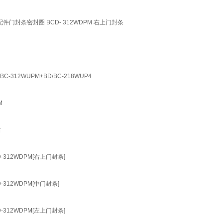
配件门封条密封圈 BCD- 312WDPM 右上门封条
-312WUPM+BD/BC-218WUP4
M
右
-312WDPM[右上门封条]
-312WDPM[中门封条]
-312WDPM[左上门封条]