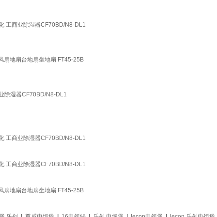
工商业除湿器CF70BD/N8-DL1
地扇台地扇坐地扇 FT45-25B
湿器CF70BD/N8-DL1
工商业除湿器CF70BD/N8-DL1
工商业除湿器CF70BD/N8-DL1
地扇台地扇坐地扇 FT45-25B
煲 乐创
|
尊威电饭煲
|
16电饭锅
|
乐创 电饭煲
|
lecon电饭煲
|
lecon 乐创电饭煲