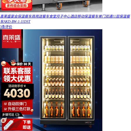
喜莱盛宴会保温餐车商用送餐车食堂月子中心酒店移动保温餐车单门双通11层保温餐
车AKD-BW-1-11DST
3条评价