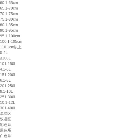
60.1-65cm
65.1-70cm
70.1-75cm
75.1-80cm
80.1-85cm
90.1-95cm
95.1-100cm
100.1-105cm
110.1cm以上
0-4L
≤100L
101-150L
4.1-6L
151-200L
6.1-8L
201-250L
8.1-10L
251-300L
10.1-12L
301-400L
单温区
双温区
彩色系
黑色系
白色系