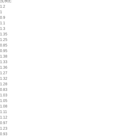
洗净比:
1.2
1
0.9
1.1
1.3
1.35
1.25
0.85
0.95
1.38
1.33
1.36
1.27
1.32
1.28
0.83
1.03
1.05
1.08
1.11
1.12
0.97
1.23
0.93