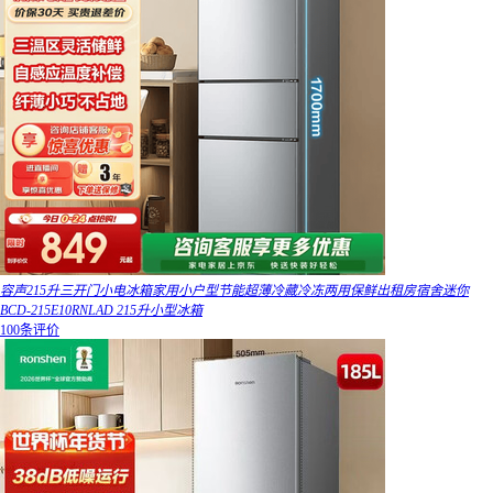
容声215升三开门小电冰箱家用小户型节能超薄冷藏冷冻两用保鲜出租房宿舍迷你
BCD-215E10RNLAD 215升小型冰箱
100条评价