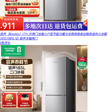
容声（Ronshen）179+升两门冰箱小户型节能冷藏冷冻两用宿舍出租房迷你小冰箱
185E10BNLAD 容声冰箱两门
0条评价