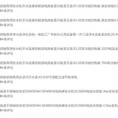
碧丽商用饮水机开水器康碧丽源电路板显示板变压器JO-2E双功能控制板 新款智能5.
5+
条评论
碧丽商用饮水机开水器康碧丽源电路板显示板变压器JO-2E双功能控制板 新款智能4.
5+
条评论
碧丽商用净水器净化加热一体机工厂学校办公用反渗透一开三温净水设备直饮机JO-4Q-R
0+
条评论
碧丽商用饮水机开水器康碧丽源电路板显示板变压器JO-2E双功能控制板 2020电器
5+
条评论
碧丽商用饮水机开水器康碧丽源电路板显示板变压器JO-2E双功能控制板 T6A双功
5+
条评论
碧丽碧丽商用步进式开水器JO-K30可选配过滤节能省电
0+
条评论
镍基不锈钢发热管2KW3KW4.5KW6KW加热棒饮水机SUS800电热丝碧丽 3kw发热
0+
条评论
镍基不锈钢发热管2KW3KW4.5KW6KW加热棒饮水机SUS800电热丝碧丽 4.5kw发
0+
条评论