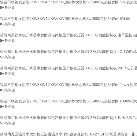
镍基不锈钢发热管2KW3KW4.5KW6KW加热棒饮水机SUS800电热丝碧丽 6kw发热
0+
条评论
镍基不锈钢发热管2KW3KW4.5KW6KW加热棒饮水机SUS800电热丝碧丽 接触器
0+
条评论
碧丽商用饮水机开水器康碧丽源电路板显示板变压器JO-2E双功能控制板 电子温控电
5+
条评论
碧丽商用饮水机开水器康碧丽源电路板显示板变压器JO-2E双功能控制板 JO-TW电路
5+
条评论
碧丽商用饮水机开水器康碧丽源电路板显示板变压器JO-2E双功能控制板 2017电子
5+
条评论
镍基不锈钢发热管2KW3KW4.5KW6KW加热棒饮水机SUS800电热丝碧丽 2kw发热
0+
条评论
镍基不锈钢发热管2KW3KW4.5KW6KW加热棒饮水机SUS800电热丝碧丽 1000W
0+
条评论
碧丽商用饮水机开水器康碧丽源电路板显示板变压器JO-2E双功能控制板 饮水机售
5+
条评论
碧丽幼儿园温开水饮水机反渗透温开水净水设备直饮机 JO-2YE-RO 机器兑换券一张 JO