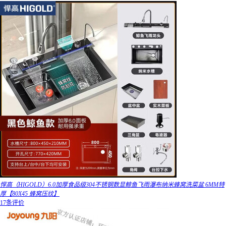
悍高（HIGOLD）6.0加厚食品级304不锈钢数显鲸鱼飞雨瀑布纳米蜂窝洗菜盆 6MM特
厚【80X45 蜂窝压纹】
17条评价