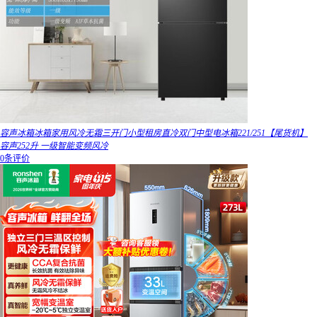
容声冰箱冰箱家用风冷无霜三开门小型租房直冷双门中型电冰箱221/251【尾货机】
容声252升 一级智能变频风冷
0条评价