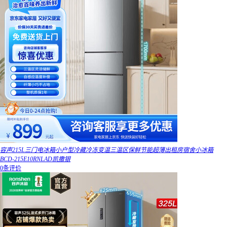
容声215L三门电冰箱小户型冷藏冷冻变温三温区保鲜节能超薄出租房宿舍小冰箱
BCD-215E10RNLAD凯撒银
0条评价