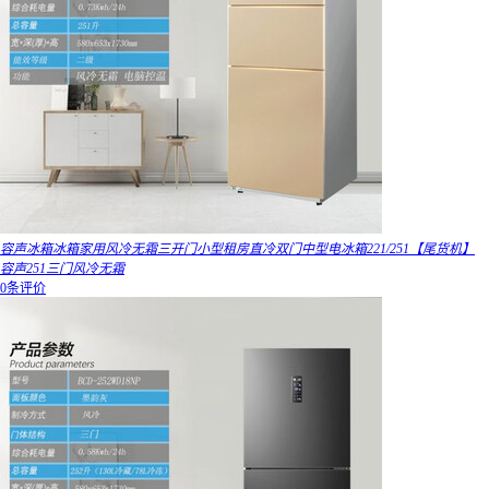
容声冰箱冰箱家用风冷无霜三开门小型租房直冷双门中型电冰箱221/251【尾货机】
容声251三门风冷无霜
0条评价