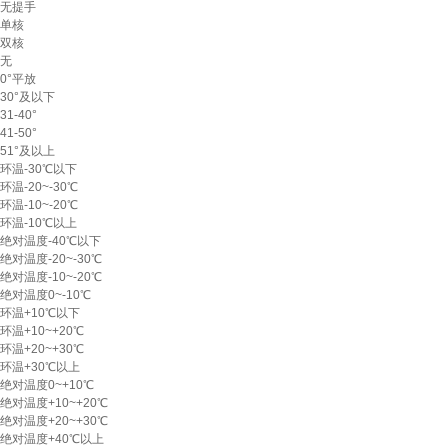
无提手
单核
双核
无
0°平放
30°及以下
31-40°
41-50°
51°及以上
环温-30℃以下
环温-20~-30℃
环温-10~-20℃
环温-10℃以上
绝对温度-40℃以下
绝对温度-20~-30℃
绝对温度-10~-20℃
绝对温度0~-10℃
环温+10℃以下
环温+10~+20℃
环温+20~+30℃
环温+30℃以上
绝对温度0~+10℃
绝对温度+10~+20℃
绝对温度+20~+30℃
绝对温度+40℃以上