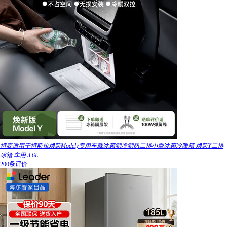
特麦适用于特斯拉焕新Modely专用车载冰箱制冷制热二排小型冰箱冷暖箱 焕新Y二排
冰箱 车用 3.6L
200条评价