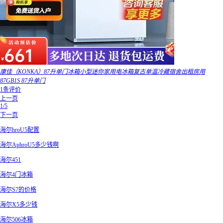
康佳（KONKA）87升单门冰箱小型迷你家用电冰箱复古单温冷藏宿舍出租房用
87GB1S 87升单门
1条评价
上一页
1/5
下一页
海尔hroU5配置
海尔AphroU5多少钱啊
海尔451
海尔4门冰箱
海尔S7的价格
海尔X5多少钱
海尔506冰箱