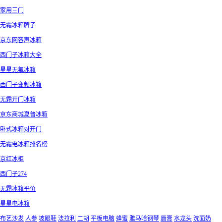
家用三门
无霜冰箱牌子
京东网容声冰箱
西门子冰箱大全
星星无氟冰箱
西门子变频冰箱
无霜开门冰箱
京东商城夏普冰箱
卧式冰箱对开门
无霜电冰箱排名榜
京红冰柜
西门子274
无霜冰箱平价
星星电冰箱
布艺沙发
人参
坡跟鞋
法拉利
二胡
平板电脑
蜂蜜
雅马哈钢琴
唇膏
水龙头
洗面奶