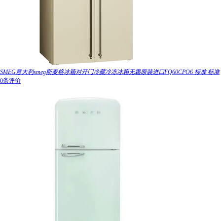
SMEG意大利smeg斯麦格冰箱对开门冷藏冷冻冰箱无霜原装进口FQ60CPO6 标准 标准
0条评价