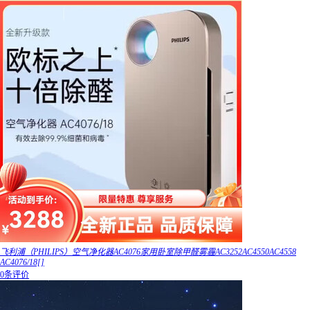
飞利浦（PHILIPS）空气净化器AC4076家用卧室除甲醛雾霾AC3252AC4550AC4558
AC4076/18[]
0条评价