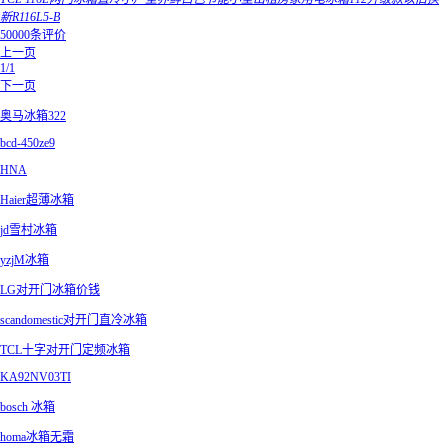
新R116L5-B
50000条评价
上一页
1/1
下一页
奥马冰箱322
bcd-450ze9
HNA
Haier超薄冰箱
jd雪村冰箱
yzjM冰箱
LG对开门冰箱价钱
scandomestic对开门直冷冰箱
TCL十字对开门定频冰箱
KA92NV03TI
bosch 冰箱
homa冰箱无霜