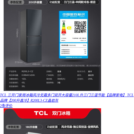
TCL 三开门家用冰箱风冷无霜多门双开大容量210L升三门三温节能【品牌家电】 TCL
品牌【200升直冷】R200L3-CZ晶岩灰
2条评价