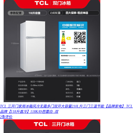
TCL 三开门家用冰箱风冷无霜多门双开大容量210L升三门三温节能【品牌家电】 TCL
品牌【118升直冷】118KA9芭蕾白 -双
2条评价