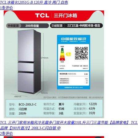
TCL冰箱 R120S1G-B 120升 直冷 两门 白色
1条评价
TCL 三开门家用冰箱风冷无霜多门双开大容量210L升三门三温节能【品牌家电】 TCL
品牌【200升直冷】200L3-C闪白银 中
2条评价