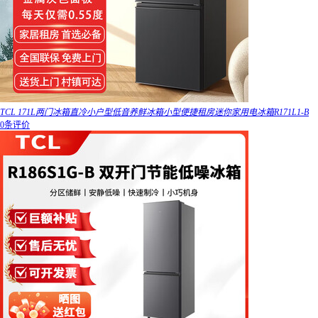
TCL 171L两门冰箱直冷小户型低音养鲜冰箱小型便捷租房迷你家用电冰箱R171L1-B
0条评价