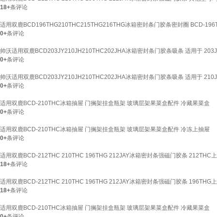
18+
条评论
适用双鹿BCD196THG210THC215THG216THG冰箱密封条门胶条密封圈 BCD-1
0+
条评论
帅沃适用双鹿BCD203JY210JH210THC202JHA冰箱密封条门胶条吸条 适用于 20
0+
条评论
帅沃适用双鹿BCD203JY210JH210THC202JHA冰箱密封条门胶条吸条 适用于 210
0+
条评论
适用双鹿BCD-210THC冰箱抽屉 门搁架挂盒瓶架 玻璃层架果菜盒配件 冷藏果菜盒
0+
条评论
适用双鹿BCD-210THC冰箱抽屉 门搁架挂盒瓶架 玻璃层架果菜盒配件 冷冻上抽屉
0+
条评论
适用双鹿BCD-212THC 210THC 196THG 212JAY冰箱密封条强磁门胶条 212T
18+
条评论
适用双鹿BCD-212THC 210THC 196THG 212JAY冰箱密封条强磁门胶条 196T
18+
条评论
适用双鹿BCD-210THC冰箱抽屉 门搁架挂盒瓶架 玻璃层架果菜盒配件 冷藏果菜盒
0+
条评论