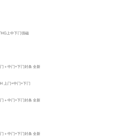
96THG上中下门强磁
HC上门＋中门+下门封条 全新
JH 上门+中门+下门
HG上门＋中门+下门封条 全新
HG上门＋中门+下门封条 全新