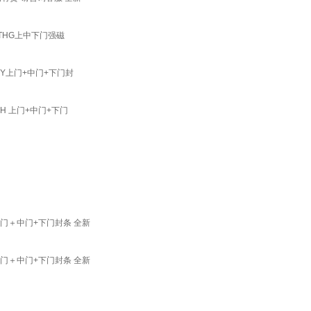
96THG上中下门强磁
3JY上门+中门+下门封
JH 上门+中门+下门
HC上门＋中门+下门封条 全新
HG上门＋中门+下门封条 全新