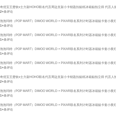
奇优宝王楚钦x士力架HOHO联名代言周边支架小卡钥匙扣贴纸冰箱贴拍立得 代言人
2+
条评论
泡泡玛特（POP MART）DIMOO WORLD × PIXAR联名系列计时器冰箱贴卡套
1+
条评论
泡泡玛特（POP MART）DIMOO WORLD × PIXAR联名系列计时器冰箱贴卡套
1+
条评论
泡泡玛特（POP MART）DIMOO WORLD × PIXAR联名系列计时器冰箱贴卡套
1+
条评论
泡泡玛特（POP MART）DIMOO WORLD × PIXAR联名系列计时器冰箱贴卡套
1+
条评论
奇优宝王楚钦x士力架HOHO联名代言周边支架小卡钥匙扣贴纸冰箱贴拍立得 代言人
2+
条评论
泡泡玛特（POP MART）DIMOO WORLD × PIXAR联名系列计时器冰箱贴卡套小夜灯
1+
条评论
泡泡玛特（POP MART）DIMOO WORLD × PIXAR联名系列计时器冰箱贴卡套
1+
条评论