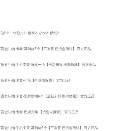
卡1+钥匙扣1+徽章2+小卡2+贴纸2
小夜灯盲盒礼物 卡套-基础款6个【不重复 已拆盒确认】 官方正品
小夜灯盲盒礼物 手机支架-盲盒一个【全新未拆 概率隐藏】 官方正品
小夜灯盲盒礼物 卡套-小米【拆盒未拆袋】 官方正品
小夜灯盲盒礼物 卡套-塑封整端6个【全新未拆 概率隐藏】 官方正品
小夜灯盲盒礼物 卡套-巴斯光年 【拆盒未拆袋】 官方正品
小夜灯盲盒礼物 手机支架-基础款6个【不重复 已拆盒确认】 官方正品