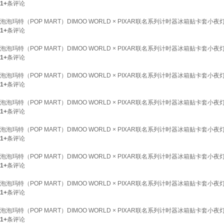
1+
条评论
泡泡玛特（POP MART）DIMOO WORLD × PIXAR联名系列计时器冰箱贴卡套
1+
条评论
泡泡玛特（POP MART）DIMOO WORLD × PIXAR联名系列计时器冰箱贴卡套
1+
条评论
泡泡玛特（POP MART）DIMOO WORLD × PIXAR联名系列计时器冰箱贴卡套
1+
条评论
泡泡玛特（POP MART）DIMOO WORLD × PIXAR联名系列计时器冰箱贴卡套
1+
条评论
泡泡玛特（POP MART）DIMOO WORLD × PIXAR联名系列计时器冰箱贴卡套
1+
条评论
泡泡玛特（POP MART）DIMOO WORLD × PIXAR联名系列计时器冰箱贴卡套
1+
条评论
泡泡玛特（POP MART）DIMOO WORLD × PIXAR联名系列计时器冰箱贴卡套
1+
条评论
泡泡玛特（POP MART）DIMOO WORLD × PIXAR联名系列计时器冰箱贴卡套
1+
条评论