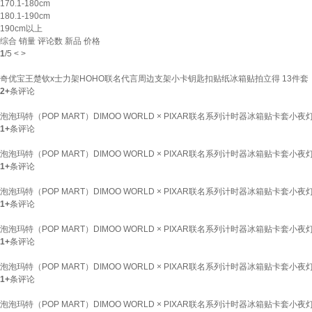
170.1-180cm
180.1-190cm
190cm以上
综合
销量
评论数
新品
价格
1
/
5
<
>
奇优宝王楚钦x士力架HOHO联名代言周边支架小卡钥匙扣贴纸冰箱贴拍立得 13件套【插
2+
条评论
泡泡玛特（POP MART）DIMOO WORLD × PIXAR联名系列计时器冰箱贴卡套
1+
条评论
泡泡玛特（POP MART）DIMOO WORLD × PIXAR联名系列计时器冰箱贴卡套
1+
条评论
泡泡玛特（POP MART）DIMOO WORLD × PIXAR联名系列计时器冰箱贴卡套
1+
条评论
泡泡玛特（POP MART）DIMOO WORLD × PIXAR联名系列计时器冰箱贴卡套
1+
条评论
泡泡玛特（POP MART）DIMOO WORLD × PIXAR联名系列计时器冰箱贴卡套
1+
条评论
泡泡玛特（POP MART）DIMOO WORLD × PIXAR联名系列计时器冰箱贴卡套