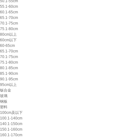
50.1-55cm
55.1-60cm
60.1-65cm
65.1-70cm
70.1-75cm
75.1-80cm
80cm以上
60cm以下
60-65cm
65.1-70cm
70.1-75cm
75.1-80cm
80.1-85cm
85.1-90cm
90.1-95cm
95cm以上
钣合金
玻璃
钢板
塑料
100cm及以下
100.1-140cm
140.1-150cm
150.1-160cm
160.1-170cm