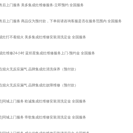
售后上门服务 美多集成灶维修服务-立即预约 全国服务
城售后上门服务 商品仅为预付款，下单前请咨询客服是否在服务范围内 全国服务
成灶打不着熄火 美多集成灶维修安装清洗定金 全国服务
成灶维修24小时 蓝炬星集成灶维修服务上门-预约金 全国服务
点熄火无反应漏气 品牌集成灶清洗保养（预付款）
点熄火无反应漏气 品牌集成灶故障维修（预付款）
|同城上门服务 欧诚集成灶维修安装清洗定金 全国服务
|同城上门服务 帝歌集成灶维修安装清洗定金 全国服务