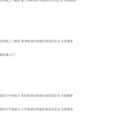
|同城上门服务 威士伯集成灶维修安装清洗定金 全国服务
|同城上门服务 博净集成灶维修安装清洗定金 全国服务
维修快速上门
成灶打不着熄火 美的集成灶维修安装清洗定金 全国服务
成灶打不着熄火 小艾集成灶维修安装清洗定金 全国服务