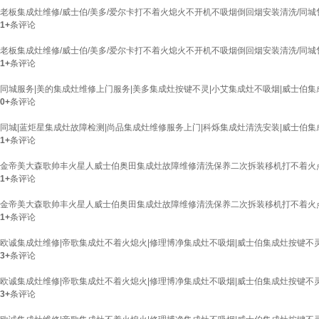
老板集成灶维修/威士伯/美多/爱尔卡打不着火熄火不开机不吸烟倒回烟安装清洗/同城
1+
条评论
老板集成灶维修/威士伯/美多/爱尔卡打不着火熄火不开机不吸烟倒回烟安装清洗/同
1+
条评论
同城服务|美的集成灶维修上门服务|美多集成灶按键不灵|小艾集成灶不吸烟|威士伯集
0+
条评论
同城|蓝炬星集成灶故障检测|尚品集成灶维修服务上门|科烁集成灶清洗安装|威士伯集
1+
条评论
金帝美大森歌帅丰火星人威士伯奥田集成灶故障维修清洗保养二次拆装移机打不着火
1+
条评论
金帝美大森歌帅丰火星人威士伯奥田集成灶故障维修清洗保养二次拆装移机打不着火
1+
条评论
欧诚集成灶维修|帝歌集成灶不着火熄火|修理博净集成灶不吸烟|威士伯集成灶按键不灵
3+
条评论
欧诚集成灶维修|帝歌集成灶不着火熄火|修理博净集成灶不吸烟|威士伯集成灶按键不灵
3+
条评论