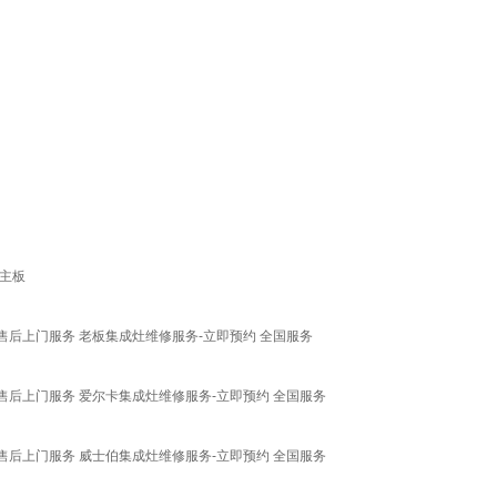
B主板
售后上门服务 老板集成灶维修服务-立即预约 全国服务
售后上门服务 爱尔卡集成灶维修服务-立即预约 全国服务
售后上门服务 威士伯集成灶维修服务-立即预约 全国服务