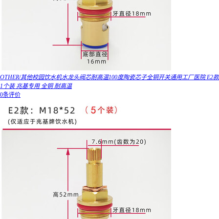
OTHER/其他校园饮水机水龙头阀芯耐高温100度陶瓷芯子全铜开关通用工厂医院 E2款
1个装 兆基专用 全铜 耐高温
0条评价