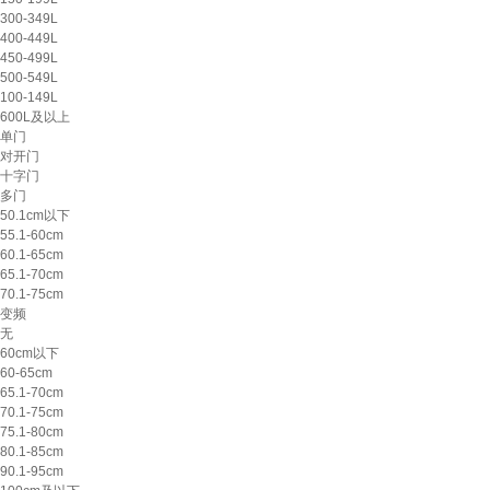
300-349L
400-449L
450-499L
500-549L
100-149L
600L及以上
单门
对开门
十字门
多门
50.1cm以下
55.1-60cm
60.1-65cm
65.1-70cm
70.1-75cm
变频
无
60cm以下
60-65cm
65.1-70cm
70.1-75cm
75.1-80cm
80.1-85cm
90.1-95cm