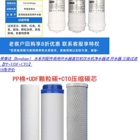
荣事达（Royalstar） 水系列配件商用开水器直饮机饮水机净水器滤 开水器 三级过滤
【PP+UDF+CTO】
18条评价