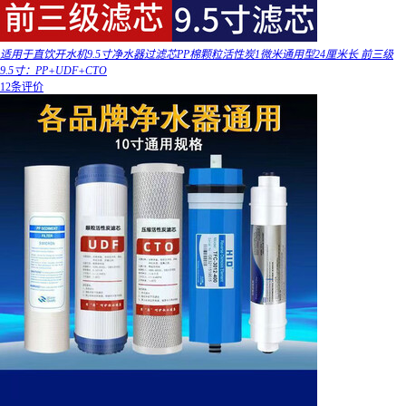
适用于直饮开水机9.5寸净水器过滤芯PP棉颗粒活性炭1微米通用型24厘米长 前三级
9.5寸：PP+UDF+CTO
12条评价