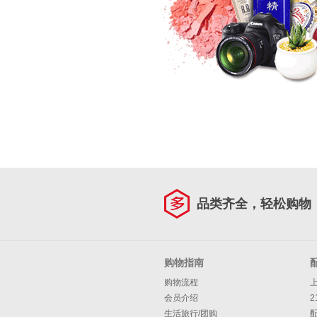
品类齐全，轻松购物
购物指南
购物流程
会员介绍
2
生活旅行/团购