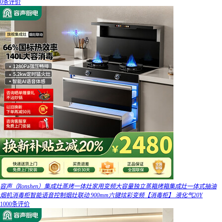
0条评价
容声（Ronshen）集成灶蒸烤一体灶家用变频大容量独立蒸箱烤箱集成灶一体式抽油
烟机消毒柜智能语音控制烟灶联动 900mm六键炫彩变频【消毒柜】 液化气20Y
1000条评价