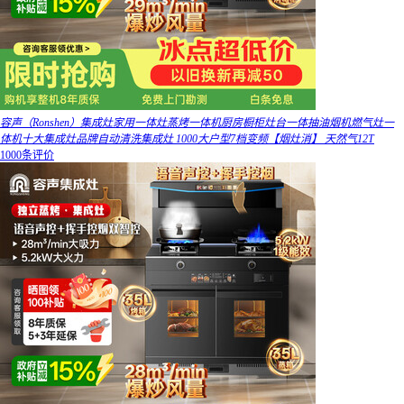
容声（Ronshen）集成灶家用一体灶蒸烤一体机厨房橱柜灶台一体抽油烟机燃气灶一
体机十大集成灶品牌自动清洗集成灶 1000大户型7档变频【烟灶消】 天然气12T
1000条评价