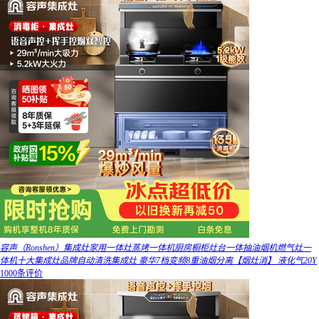
容声（Ronshen）集成灶家用一体灶蒸烤一体机厨房橱柜灶台一体抽油烟机燃气灶一
体机十大集成灶品牌自动清洗集成灶 豪华7档变频8重油烟分离【烟灶消】 液化气20Y
1000条评价