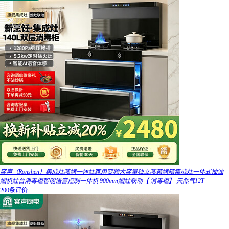
容声（Ronshen）集成灶蒸烤一体灶家用变频大容量独立蒸箱烤箱集成灶一体式抽油
烟机灶台消毒柜智能语音控制一体机 900mm烟灶联动【 消毒柜】 天然气12T
200条评价