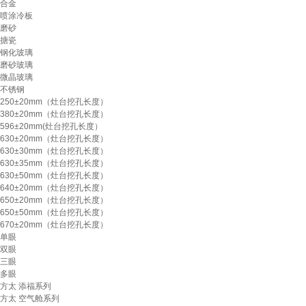
合金
喷涂冷板
磨砂
搪瓷
钢化玻璃
磨砂玻璃
微晶玻璃
不锈钢
250±20mm（灶台挖孔长度）
380±20mm（灶台挖孔长度）
596±20mm(灶台挖孔长度）
630±20mm（灶台挖孔长度）
630±30mm（灶台挖孔长度）
630±35mm（灶台挖孔长度）
630±50mm（灶台挖孔长度）
640±20mm（灶台挖孔长度）
650±20mm（灶台挖孔长度）
650±50mm（灶台挖孔长度）
670±20mm（灶台挖孔长度）
单眼
双眼
三眼
多眼
方太 添福系列
方太 空气舱系列