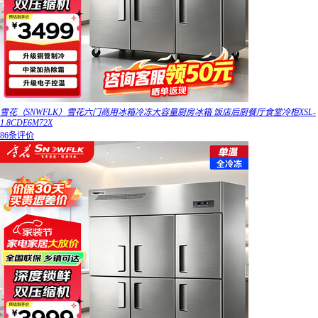
雪花（SNWFLK）雪花六门商用冰箱冷冻大容量厨房冰箱 饭店后厨餐厅食堂冷柜XSL-
1.8CDE6M72X
86条评价