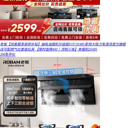
老板【找客服享装修补贴】抽吸油烟机升级版D1P/20A8S家用大吸力免清洗官方旗舰
店可配燃气灶套装灶具 【限时直降400丨顶侧三吸】单烟机20A8S
200条评价