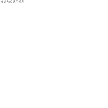
洗涤方式
适用机型