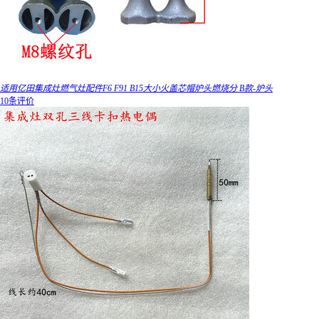
适用亿田集成灶燃气灶配件F6 F91 B15大小火盖芯帽炉头燃烧分 B款-炉头
10条评价