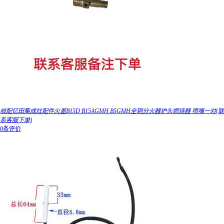
岐配亿田集成灶配件火盖B15D B15AGMH B5GMH全铜分火器炉头燃烧器 喷嘴一对(联
系客服下单)
0条评价