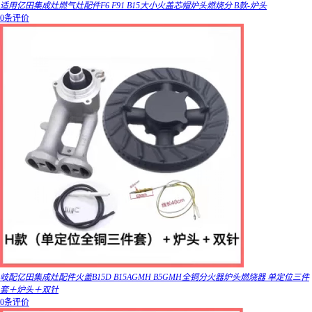
适用亿田集成灶燃气灶配件F6 F91 B15大小火盖芯帽炉头燃烧分 B款-炉头
0条评价
岐配亿田集成灶配件火盖B15D B15AGMH B5GMH全铜分火器炉头燃烧器 单定位三件
套＋炉头＋双针
0条评价