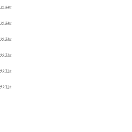
无线遥控
无线遥控
无线遥控
无线遥控
无线遥控
无线遥控