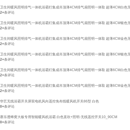
卫生间暖风照明排气一体机浴霸灯集成吊顶薄4CM排气扇照明一体取 超薄4CM白色
2+
条评论
卫生间暖风照明排气一体机浴霸灯集成吊顶薄4CM排气扇照明一体取 超薄4CM银色
2+
条评论
卫生间暖风照明排气一体机浴霸灯集成吊顶薄4CM排气扇照明一体取 超薄4CM金色
2+
条评论
卫生间暖风照明排气一体机浴霸灯集成吊顶薄4CM排气扇照明一体取 超薄6CM银色
2+
条评论
卫生间暖风照明排气一体机浴霸灯集成吊顶薄4CM排气扇照明一体取 超薄6CM白色
2+
条评论
卫生间暖风照明排气一体机浴霸灯集成吊顶薄4CM排气扇照明一体取 超薄6CM金色
2+
条评论
华艺无线浴霸开关屏双电机风向遥控免布线暖风机开关86型 白色
0+
条评论
赛乐透蜂窝大板专用智能暖风机浴霸 白色直吹+照明-无线遥控开关10_90CM
0+
条评论