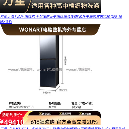
万星上海 8公斤 洗衣机 全封闭商业干洗机洗涤设备8公斤干洗店宾馆2026 QFB-10
0条评价