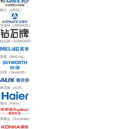
格力（GREE）
艾美特（AIRMATE）
钻石牌（DIAMOND）
美菱（MeiLing）
创维（Skyworth）
奥克斯（AUX）
海尔（Haier）
荣事达（Royalstar）