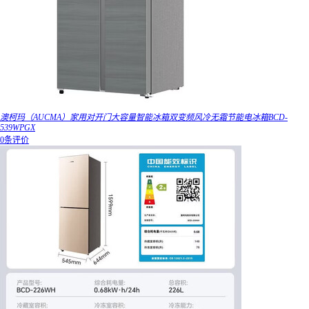
澳柯玛（AUCMA）家用对开门大容量智能冰箱双变频风冷无霜节能电冰箱BCD-
539WPGX
0条评价