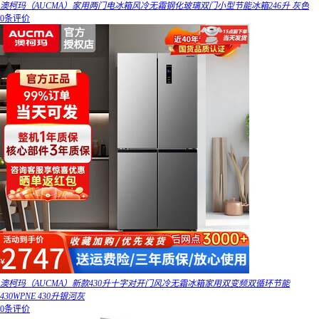
澳柯玛（AUCMA）家用两门电冰箱风冷无霜钢化玻璃双门小型节能冰箱246升 灰色
0条评价
澳柯玛（AUCMA）新款430升十字对开门风冷无霜冰箱家用双变频双循环节能
430WPNE 430升银河灰
0条评价