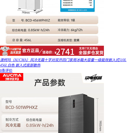
澳柯玛（AUCMA）风冷无霜十字对双开四门家用冰箱大容量一级能效嵌入式510L
456L白色 嵌入式底部散热
0条评价