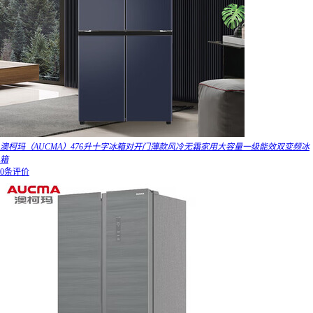
澳柯玛（AUCMA）476升十字冰箱对开门薄款风冷无霜家用大容量一级能效双变频冰
箱
0条评价