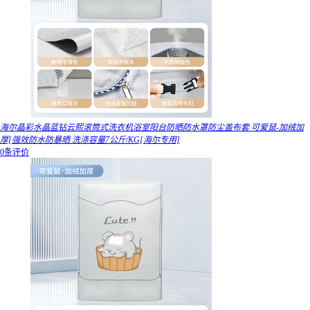
海尔晶彩水晶蓝钻云熙滚筒式洗衣机浴室阳台防晒防水罩防尘盖布套 可爱鼠-加绒加
厚[强效防水防暴晒 洗涤容量7公斤/KG[海尔专用]
0条评价